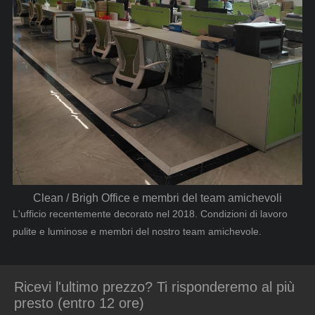
Clean / Brigh Office e membri del team amichevoli
L'ufficio recentemente decorato nel 2018. Condizioni di lavoro
pulite e luminose e membri del nostro team amichevole.
Ricevi l'ultimo prezzo? Ti risponderemo al più
presto (entro 12 ore)