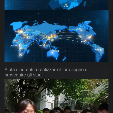
Aiuta i laureati a realizzare il loro sogno di
proseguire gli studi