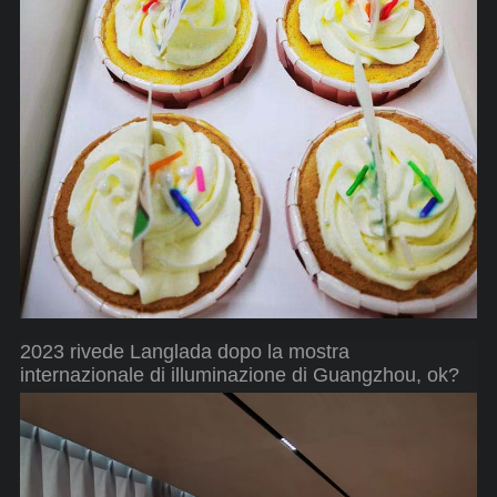
2023 rivede Langlada dopo la mostra
internazionale di illuminazione di Guangzhou, ok?