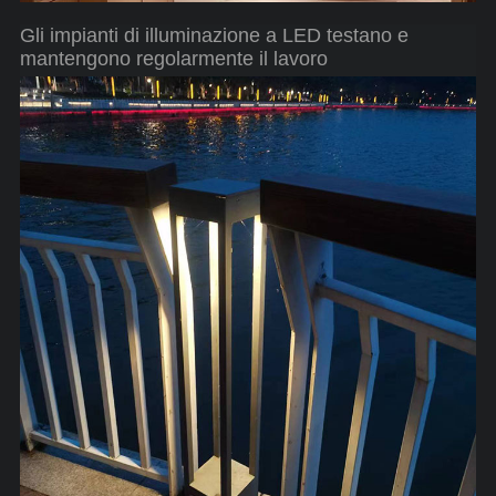
Gli impianti di illuminazione a LED testano e
mantengono regolarmente il lavoro