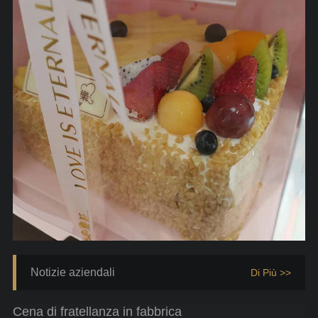
Notizie aziendali
Di Più >>
Cena di fratellanza in fabbrica