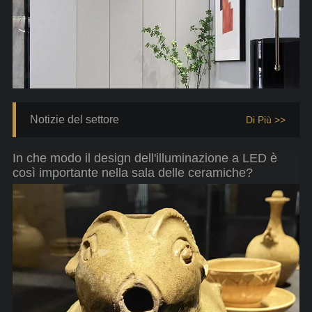
Notizie del settore
Di Più >>
In che modo il design dell'illuminazione a LED è
così importante nella sala delle ceramiche?