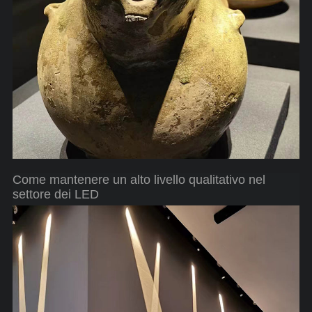
Come mantenere un alto livello qualitativo nel
settore dei LED