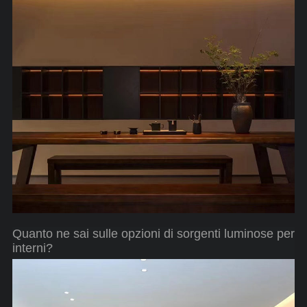
Quanto ne sai sulle opzioni di sorgenti luminose per
interni?