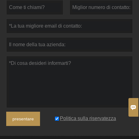

Politica sulla riservatezza
presentare