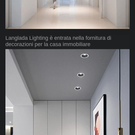
Langlada Lighting è entrata nella fornitura di
decorazioni per la casa immobiliare