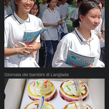
Giornata dei bambini di Langlada