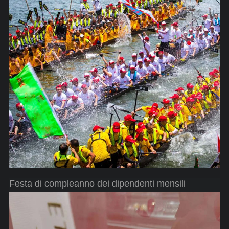
Festa di compleanno dei dipendenti mensili