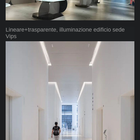
Lineare+trasparente, illuminazione edificio sede
Vips