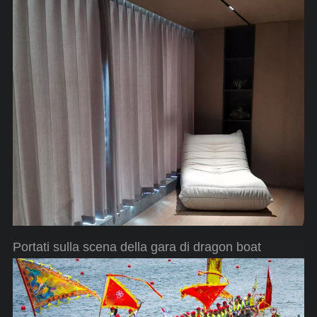
Portati sulla scena della gara di dragon boat