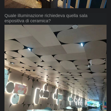
Quale illuminazione richiedeva quella sala
espositiva di ceramica?