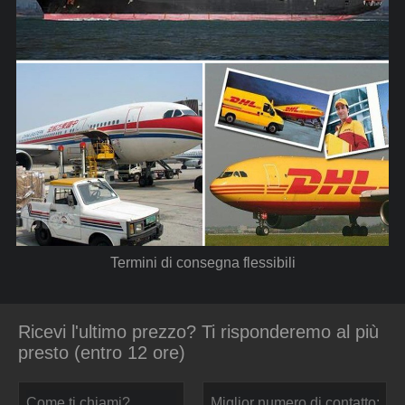
Termini di consegna flessibili
Ricevi l'ultimo prezzo? Ti risponderemo al più
presto (entro 12 ore)