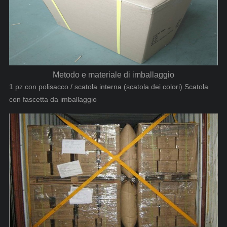
Metodo e materiale di imballaggio
1 pz con polisacco / scatola interna (scatola dei colori) Scatola
con fascetta da imballaggio