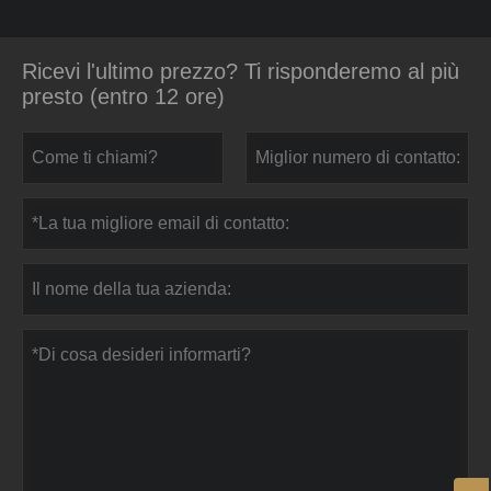
Ricevi l'ultimo prezzo? Ti risponderemo al più
presto (entro 12 ore)