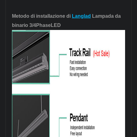
Metodo di installazione di
Langlad
Lampada da
binario 3/4PhaseLED