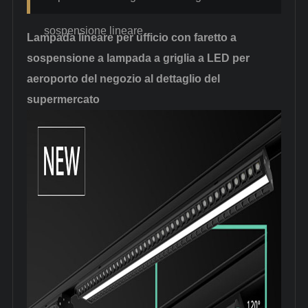
sospensione lineare
Lampada lineare per ufficio con faretto a
sospensione a lampada a griglia a LED per
aeroporto del negozio al dettaglio del
supermercato