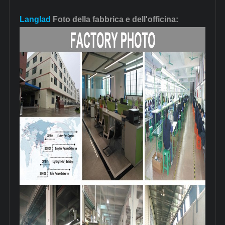
Langlad
Foto della fabbrica e dell'officina: