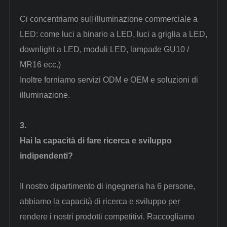
Ci concentriamo sull'illuminazione commerciale a
LED: come luci a binario a LED, luci a griglia a LED,
downlight a LED, moduli LED, lampade GU10 /
MR16 ecc.)
Inoltre forniamo servizi ODM e OEM e soluzioni di
illuminazione.
3.
Hai la capacità di fare ricerca e sviluppo
indipendenti?
Il nostro dipartimento di ingegneria ha 6 persone,
abbiamo la capacità di ricerca e sviluppo per
rendere i nostri prodotti competitivi. Raccogliamo