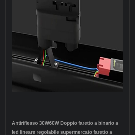
Antiriflesso 30W60W Doppio faretto a binario a
led lineare regolabile supermercato faretto a