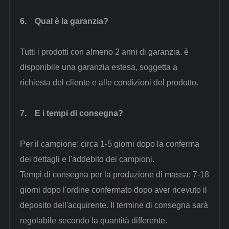
6.
Qual è la garanzia?
Tutti i prodotti con almeno 2 anni di garanzia. è
disponibile una garanzia estesa, soggetta a
richiesta del cliente e alle condizioni del prodotto.
7.
E i tempi di consegna?
Per il campione: circa 1-5 giorni dopo la conferma
dei dettagli e l'addebito dei campioni.
Tempi di consegna per la produzione di massa: 7-18
giorni dopo l'ordine confermato dopo aver ricevuto il
deposito dell'acquirente. Il termine di consegna sarà
regolabile secondo la quantità differente.