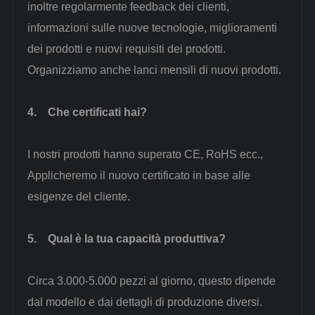
inoltre regolarmente feedback dei clienti,
informazioni sulle nuove tecnologie, miglioramenti
dei prodotti e nuovi requisiti dei prodotti.
Organizziamo anche lanci mensili di nuovi prodotti.
4.
Che certificati hai?
I nostri prodotti hanno superato CE, RoHS ecc.,
Applicheremo il nuovo certificato in base alle
esigenze del cliente.
5.
Qual è la tua capacità produttiva?
Circa 3.000-5.000 pezzi al giorno, questo dipende
dal modello e dai dettagli di produzione diversi.