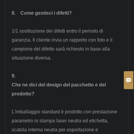
8.
Come gestisci i difetti?
1/1 sostituzione dei difetti entro il periodo di
garanzia. Il cliente invia un rapporto con foto e il
campione del difetto sarà richiesto in base alla
situazione diversa.
9.

Che ne dici del design del pacchetto e del
prodotto?
L'imballaggio standard è prodotto con
prestazione
parametro
in stampa laser neutra ed etichetta,
scatola interna neutra per esportazione e