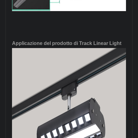
Applicazione del prodotto di Track Linear Light