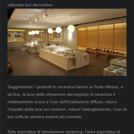
utilizzate luci decorative.
Suggerimenti: i prodotti in ceramica hanno un forte riflesso, a
tal fine, la luce dello showroom del negozio di ceramica è
relativamente scura e l'uso dell'irradiazione diffusa, riduce
l'impatto della luce sui visitatori, riduce l'abbagliamento, l'uso di
luci soffuse sembra essere più comodo .
Sala espositiva di simulazione ceramica: l'area espositiva di