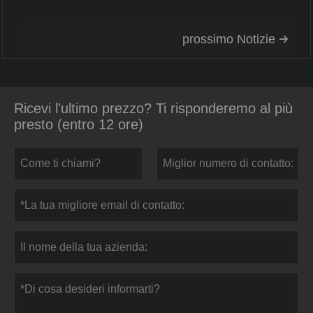
prossimo Notizie

Ricevi l'ultimo prezzo? Ti risponderemo al più
presto (entro 12 ore)