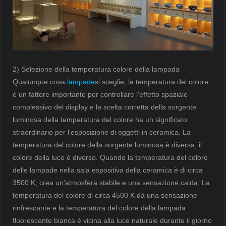
2) Selezione della temperatura colore della lampada
Qualunque cosa
lampade
si sceglie, la temperatura del colore
è un fattore importante per controllare l'effetto spaziale
complessivo del display e la scelta corretta della sorgente
luminosa della temperatura del colore ha un significato
straordinario per l'esposizione di oggetti in ceramica. La
temperatura del colore della sorgente luminosa è diversa, il
colore della luce è diverso. Quando la temperatura del colore
delle lampade nella sala espositiva della ceramica è di circa
3500 K, crea un'atmosfera stabile e una sensazione calda; La
temperatura del colore di circa 4500 K dà una sensazione
rinfrescante e la temperatura del colore della lampada
fluorescente bianca è vicina alla luce naturale durante il giorno