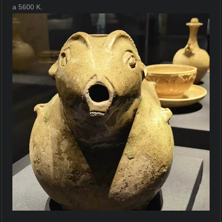
a 5600 K.