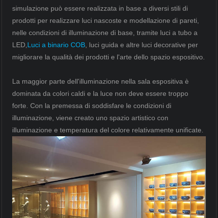
simulazione può essere realizzata in base a diversi stili di
prodotti per realizzare luci nascoste e modellazione di pareti,
nelle condizioni di illuminazione di base, tramite luci a tubo a
LED,
Luci a binario COB
, luci guida e altre luci decorative per
migliorare la qualità dei prodotti e l'arte dello spazio espositivo.
La maggior parte dell'illuminazione nella sala espositiva è
dominata da colori caldi e la luce non deve essere troppo
forte. Con la premessa di soddisfare le condizioni di
illuminazione, viene creato uno spazio artistico con
illuminazione e temperatura del colore relativamente unificate.