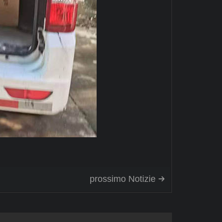
prossimo Notizie
