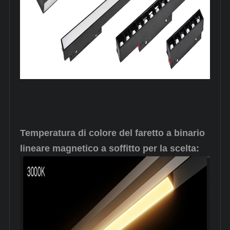
Temperatura di colore del faretto a binario
lineare magnetico a soffitto per la scelta: