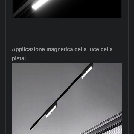
Applicazione magnetica della luce della
pista: