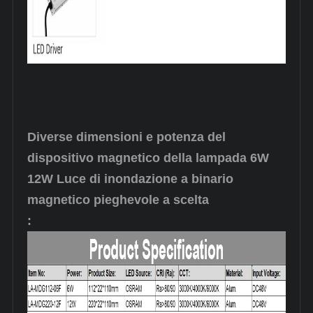
Diverse dimensioni e potenza del
dispositivo magnetico della lampada 6W
12W Luce di inondazione a binario
magnetico pieghevole a scelta
: