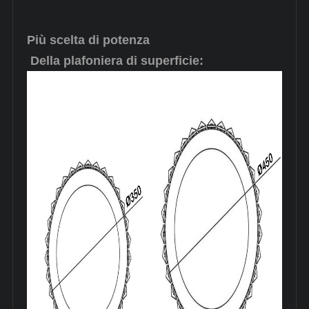
Più scelta di potenza
Della plafoniera di superficie: