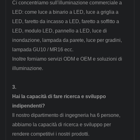
Ci concentriamo sull'illuminazione commerciale a
LED: come luce a binario a LED, luce a griglia a
LED, faretto da incasso a LED, faretto a soffitto a
LED, modulo LED, pannello a LED, luce di
inondazione, lampada da parete, luce per gradini,
lampada GU10 / MR16 ecc.
Inoltre forniamo servizi ODM e OEM e soluzioni di
illuminazione.
3.
Hai la capacità di fare ricerca e sviluppo
indipendenti?
Il nostro dipartimento di ingegneria ha 6 persone,
abbiamo la capacità di ricerca e sviluppo per
rendere competitivi i nostri prodotti.