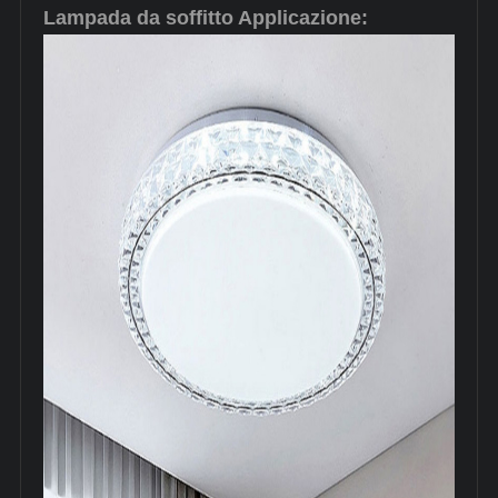
Lampada da soffitto Applicazione: