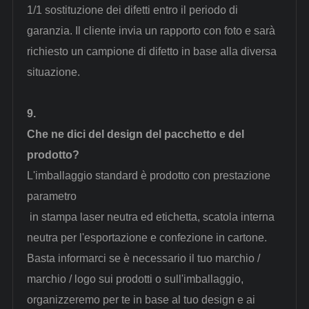
1/1 sostituzione dei difetti entro il periodo di
garanzia. Il cliente invia un rapporto con foto e sarà
richiesto un campione di difetto in base alla diversa
situazione.
9.
Che ne dici del design del pacchetto e del
prodotto?
L'imballaggio standard è prodotto con
prestazione
parametro
in stampa laser neutra ed etichetta, scatola interna
neutra per l'esportazione e confezione in cartone.
Basta informarci se è necessario il tuo marchio /
marchio / logo sui prodotti o sull'imballaggio,
organizzeremo per te in base al tuo design e ai