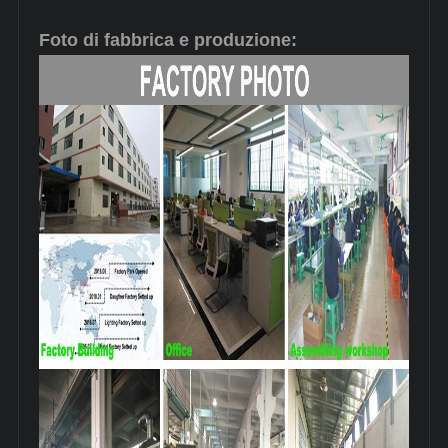
Foto di fabbrica e produzione: