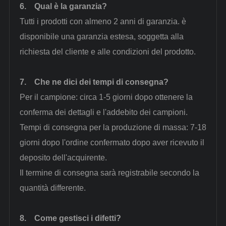
6.
Qual è la garanzia?
Tutti i prodotti con almeno 2 anni di garanzia. è
disponibile una garanzia estesa, soggetta alla
richiesta del cliente e alle condizioni del prodotto.
7.
Che ne dici dei tempi di consegna?
Per il campione: circa 1-5 giorni dopo ottenere la
conferma dei dettagli e l'addebito dei campioni.
Tempi di consegna per la produzione di massa: 7-18
giorni dopo l'ordine confermato dopo aver ricevuto il
deposito dell'acquirente.
Il termine di consegna sarà registrabile secondo la
quantità differente.
8.
Come gestisci i difetti?