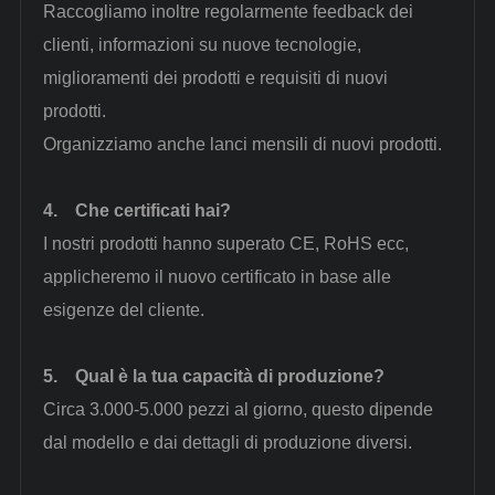
Raccogliamo inoltre regolarmente feedback dei
clienti, informazioni su nuove tecnologie,
miglioramenti dei prodotti e requisiti di nuovi
prodotti.
Organizziamo anche lanci mensili di nuovi prodotti.
4.
Che certificati hai?
I nostri prodotti hanno superato CE, RoHS ecc,
applicheremo il nuovo certificato in base alle
esigenze del cliente.
5.
Qual è la tua capacità di produzione?
Circa 3.000-5.000 pezzi al giorno, questo dipende
dal modello e dai dettagli di produzione diversi.