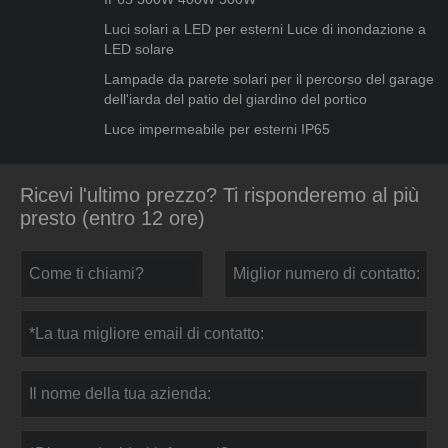
Luci solari a LED per esterni Luce di inondazione a
LED solare
Lampade da parete solari per il percorso del garage
dell'iarda del patio del giardino del portico
Luce impermeabile per esterni IP65
Ricevi l'ultimo prezzo? Ti risponderemo al più
presto (entro 12 ore)