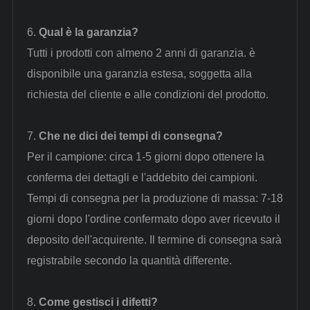
6.
Qual è la garanzia?
Tutti i prodotti con almeno 2 anni di garanzia. è
disponibile una garanzia estesa, soggetta alla
richiesta del cliente e alle condizioni del prodotto.
7.
Che ne dici dei tempi di consegna?
Per il campione: circa 1-5 giorni dopo ottenere la
conferma dei dettagli e l'addebito dei campioni.
Tempi di consegna per la produzione di massa: 7-18
giorni dopo l'ordine confermato dopo aver ricevuto il
deposito dell'acquirente. Il termine di consegna sarà
registrabile secondo la quantità differente.
8.
Come gestisci i difetti?