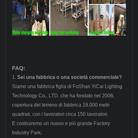
FAQ:
1.
Sei una fabbrica o una società commerciale?
Siamo una fabbrica figlia di FoShan YiCai Lighting
Technology Co., LTD. che ha fondato nel 2006,
copertura del terreno di fabbrica 19.000 metri
quadrati, con i lavoratori circa 150 lavoratori.
E costruiremo un nuovo e più grande Factory
Industry Park.