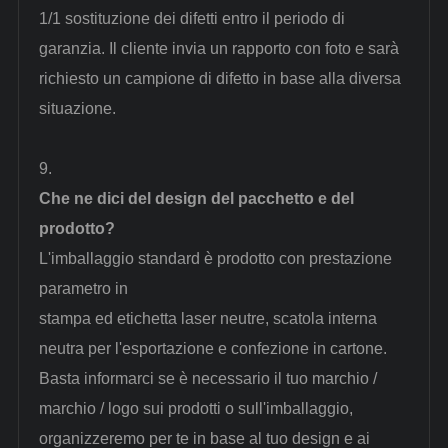
1/1 sostituzione dei difetti entro il periodo di
garanzia. Il cliente invia un rapporto con foto e sarà
richiesto un campione di difetto in base alla diversa
situazione.
9.
Che ne dici del design del pacchetto e del
prodotto?
L'imballaggio standard è prodotto con
prestazione
parametro
in
stampa ed etichetta laser neutre, scatola interna
neutra per l'esportazione e confezione in cartone.
Basta informarci se è necessario il tuo marchio /
marchio / logo sui prodotti o sull'imballaggio,
organizzeremo per te in base al tuo design e ai