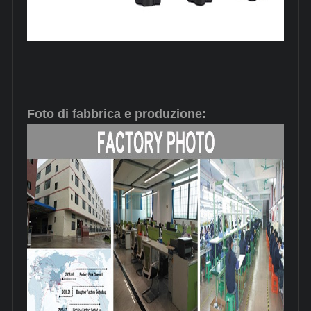
Foto di fabbrica e produzione: