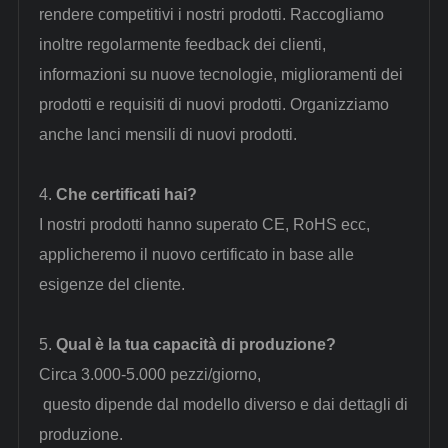
rendere competitivi i nostri prodotti. Raccogliamo
inoltre regolarmente feedback dei clienti,
informazioni su nuove tecnologie, miglioramenti dei
prodotti e requisiti di nuovi prodotti. Organizziamo
anche lanci mensili di nuovi prodotti.
4.
Che certificati hai?
I nostri prodotti hanno superato CE, RoHS ecc,
applicheremo il nuovo certificato in base alle
esigenze del cliente.
5.
Qual è la tua capacità di produzione?
Circa 3.000-5.000 pezzi/giorno
,
questo dipende dal modello diverso e dai dettagli di
produzione.