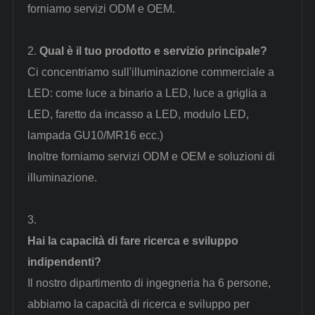
forniamo servizi ODM e OEM.
2.
Qual è il tuo prodotto e servizio principale?
Ci concentriamo sull'illuminazione commerciale a
LED: come luce a binario a LED, luce a griglia a
LED, faretto da incasso a LED, modulo LED,
lampada GU10/MR16 ecc.)
Inoltre forniamo servizi ODM e OEM e soluzioni di
illuminazione.
3.
Hai la capacità di fare ricerca e sviluppo
indipendenti?
Il nostro dipartimento di ingegneria ha 6 persone,
abbiamo la capacità di ricerca e sviluppo per