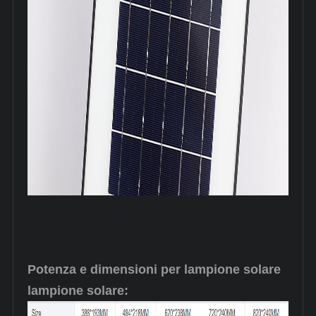
Potenza e dimensioni per lampione solare
lampione solare: