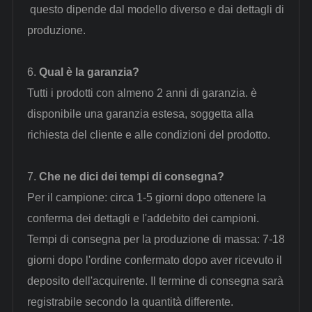
questo dipende dal modello diverso e dai dettagli di
produzione.
6.
Qual è la garanzia?
Tutti i prodotti con almeno 2 anni di garanzia. è
disponibile una garanzia estesa, soggetta alla
richiesta del cliente e alle condizioni del prodotto.
7.
Che ne dici dei tempi di consegna?
Per il campione: circa 1-5 giorni dopo ottenere la
conferma dei dettagli e l'addebito dei campioni.
Tempi di consegna per la produzione di massa: 7-18
giorni dopo l'ordine confermato dopo aver ricevuto il
deposito dell'acquirente. Il termine di consegna sarà
registrabile secondo la quantità differente.