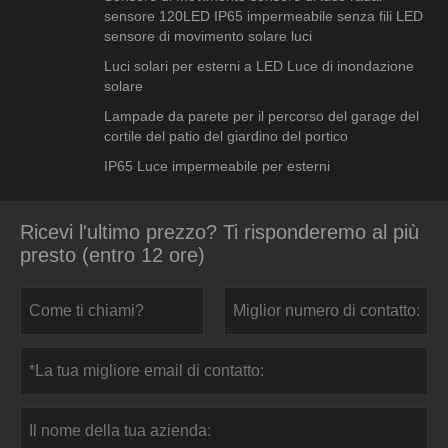
sensore 120LED IP65 impermeabile senza fili LED
sensore di movimento solare luci
Luci solari per esterni a LED Luce di inondazione
solare
Lampade da parete per il percorso del garage del
cortile del patio del giardino del portico
IP65 Luce impermeabile per esterni
Ricevi l'ultimo prezzo? Ti risponderemo al più
presto (entro 12 ore)