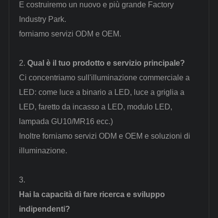
E costruiremo un nuovo e più grande Factory
Industry Park.
forniamo servizi ODM e OEM.
2.
Qual è il tuo prodotto e servizio principale?
Ci concentriamo sull'illuminazione commerciale a
LED: come luce a binario a LED, luce a griglia a
LED, faretto da incasso a LED, modulo LED,
lampada GU10/MR16 ecc.)
Inoltre forniamo servizi ODM e OEM e soluzioni di
illuminazione.
3.
Hai la capacità di fare ricerca e sviluppo
indipendenti?