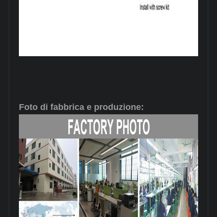
Foto di fabbrica e produzione: