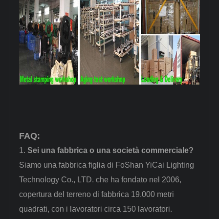
FAQ:
1.
Sei una fabbrica o una società commerciale?
Siamo una fabbrica figlia di FoShan YiCai Lighting
Technology Co., LTD. che ha fondato nel 2006,
copertura del terreno di fabbrica 19.000 metri
quadrati, con i lavoratori circa 150 lavoratori.