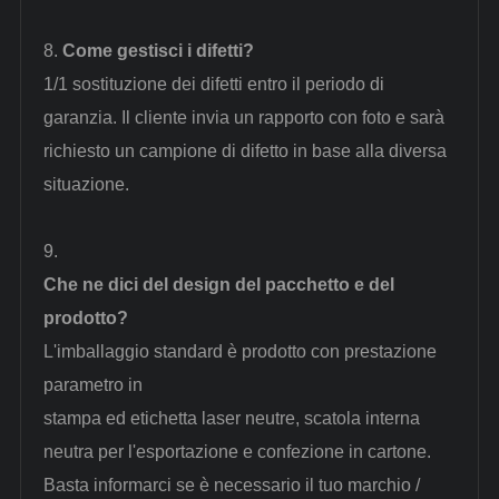
8.
Come gestisci i difetti?
1/1 sostituzione dei difetti entro il periodo di
garanzia. Il cliente invia un rapporto con foto e sarà
richiesto un campione di difetto in base alla diversa
situazione.
9.
Che ne dici del design del pacchetto e del
prodotto?
L'imballaggio standard è prodotto con
prestazione
parametro
in
stampa ed etichetta laser neutre, scatola interna
neutra per l'esportazione e confezione in cartone.
Basta informarci se è necessario il tuo marchio /