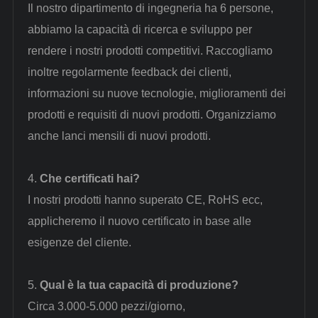
Il nostro dipartimento di ingegneria ha 6 persone,
abbiamo la capacità di ricerca e sviluppo per
rendere i nostri prodotti competitivi. Raccogliamo
inoltre regolarmente feedback dei clienti,
informazioni su nuove tecnologie, miglioramenti dei
prodotti e requisiti di nuovi prodotti. Organizziamo
anche lanci mensili di nuovi prodotti.
4.
Che certificati hai?
I nostri prodotti hanno superato CE, RoHS ecc,
applicheremo il nuovo certificato in base alle
esigenze del cliente.
5.
Qual è la tua capacità di produzione?
Circa 3.000-5.000 pezzi/giorno
,